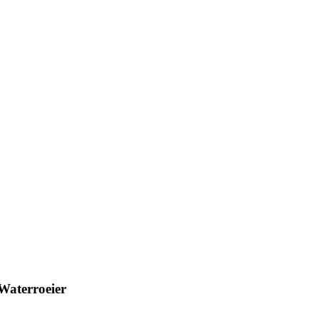
Waterroeier