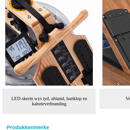
LED-skerm wys tyd, afstand, hartklop en
Ve
kalorieverbranding
Produkkenmerke