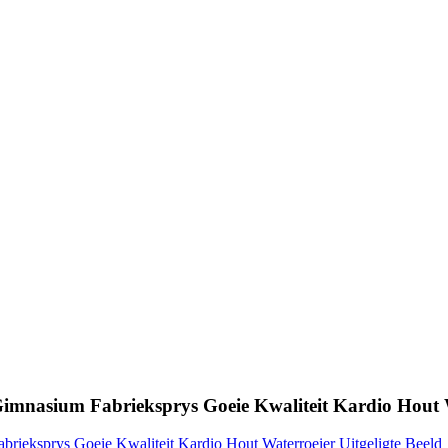
imnasium Fabrieksprys Goeie Kwaliteit Kardio Hout 